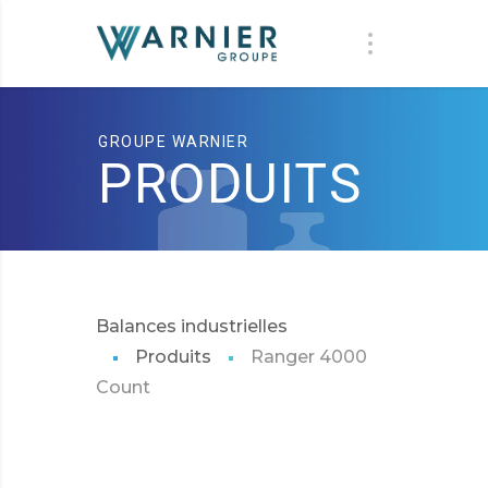
GROUPE WARNIER
PRODUITS
Balances industrielles
Produits
Ranger 4000
Count