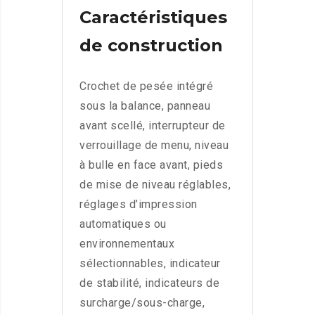
Caractéristiques
de construction
Crochet de pesée intégré
sous la balance, panneau
avant scellé, interrupteur de
verrouillage de menu, niveau
à bulle en face avant, pieds
de mise de niveau réglables,
réglages d’impression
automatiques ou
environnementaux
sélectionnables, indicateur
de stabilité, indicateurs de
surcharge/sous-charge,