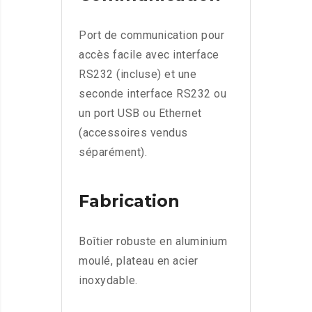
Port de communication pour
accès facile avec interface
RS232 (incluse) et une
seconde interface RS232 ou
un port USB ou Ethernet
(accessoires vendus
séparément).
Fabrication
Boîtier robuste en aluminium
moulé, plateau en acier
inoxydable.