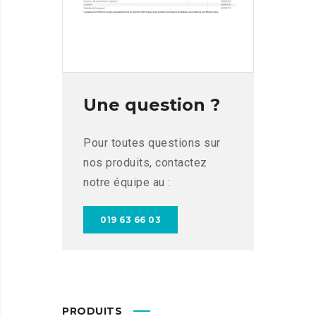
Une question ?
Pour toutes questions sur
nos produits, contactez
notre équipe au :
019 63 66 03
PRODUITS