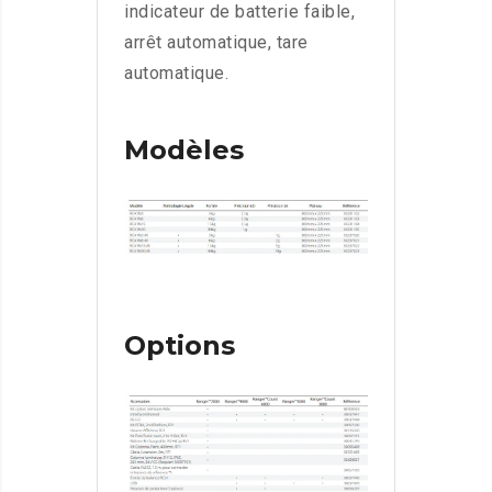
indicateur de batterie faible,
arrêt automatique, tare
automatique.
Modèles
Options