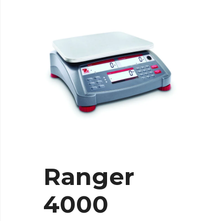
Ranger
4000