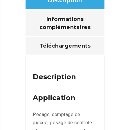
Description
Informations
complémentaires
Téléchargements
Description
Application
Pesage, comptage de
pièces, pesage de contrôle