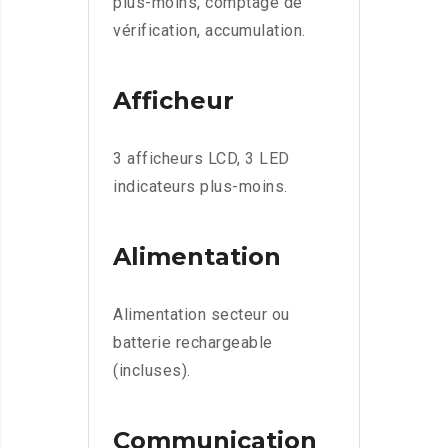
plus-moins, comptage de
vérification, accumulation.
Afficheur
3 afficheurs LCD, 3 LED
indicateurs plus-moins.
Alimentation
Alimentation secteur ou
batterie rechargeable
(incluses).
Communication