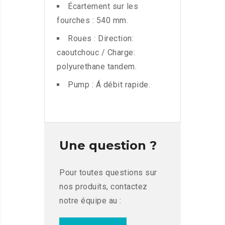
Écartement sur les
fourches : 540 mm.
Roues : Direction:
caoutchouc / Charge:
polyurethane tandem.
Pump : Á débit rapide.
Une question ?
Pour toutes questions sur
nos produits, contactez
notre équipe au :