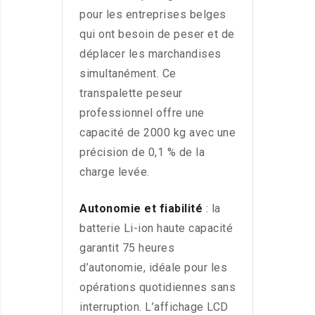
pour les entreprises belges
qui ont besoin de peser et de
déplacer les marchandises
simultanément. Ce
transpalette peseur
professionnel offre une
capacité de 2000 kg avec une
précision de 0,1 % de la
charge levée.
Autonomie et fiabilité
: la
batterie Li-ion haute capacité
garantit 75 heures
d’autonomie, idéale pour les
opérations quotidiennes sans
interruption. L’affichage LCD