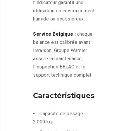
l’indicateur garantit une
utilisation en environnement
humide ou poussiéreux.
Service Belgique :
chaque
balance est calibrée avant
livraison. Groupe Warnier
assure la maintenance,
l’inspection BELAC et le
support technique complet.
Caractéristiques
Capacité de pesage :
2.000 kg.