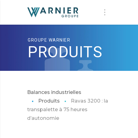
GROUPE WARNIER
PRODUITS
Balances industrielles
Produits
Ravas 3200 : la
transpalette à 75 heures
d’autonomie