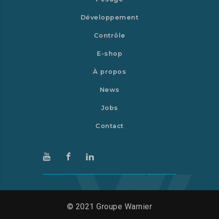
Développement
Contrôle
E-shop
À propos
News
Jobs
Contact
© 2021 Groupe Warnier