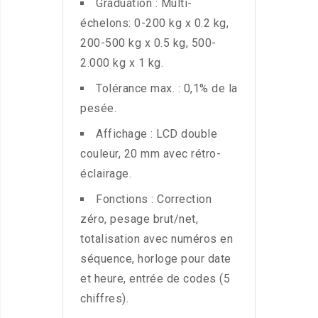
Graduation : Multi-
échelons: 0-200 kg x 0.2 kg,
200-500 kg x 0.5 kg, 500-
2.000 kg x 1 kg.
Tolérance max. : 0,1% de la
pesée.
Affichage : LCD double
couleur, 20 mm avec rétro-
éclairage.
Fonctions : Correction
zéro, pesage brut/net,
totalisation avec numéros en
séquence, horloge pour date
et heure, entrée de codes (5
chiffres).