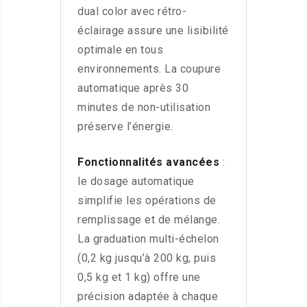
dual color avec rétro-
éclairage assure une lisibilité
optimale en tous
environnements. La coupure
automatique après 30
minutes de non-utilisation
préserve l’énergie.
Fonctionnalités avancées
:
le dosage automatique
simplifie les opérations de
remplissage et de mélange.
La graduation multi-échelon
(0,2 kg jusqu’à 200 kg, puis
0,5 kg et 1 kg) offre une
précision adaptée à chaque