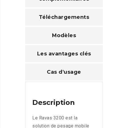
Téléchargements
Modèles
Les avantages clés
Cas d'usage
Description
Le Ravas 3200 est la
solution de pesage mobile