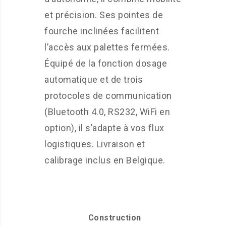
et précision. Ses pointes de
fourche inclinées facilitent
l’accès aux palettes fermées.
Équipé de la fonction dosage
automatique et de trois
protocoles de communication
(Bluetooth 4.0, RS232, WiFi en
option), il s’adapte à vos flux
logistiques. Livraison et
calibrage inclus en Belgique.
Construction