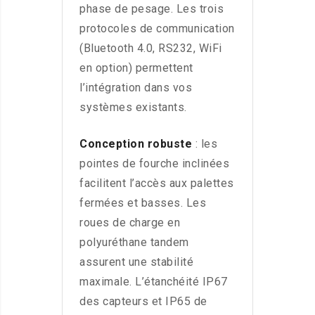
phase de pesage. Les trois
protocoles de communication
(Bluetooth 4.0, RS232, WiFi
en option) permettent
l’intégration dans vos
systèmes existants.
Conception robuste
: les
pointes de fourche inclinées
facilitent l’accès aux palettes
fermées et basses. Les
roues de charge en
polyuréthane tandem
assurent une stabilité
maximale. L’étanchéité IP67
des capteurs et IP65 de