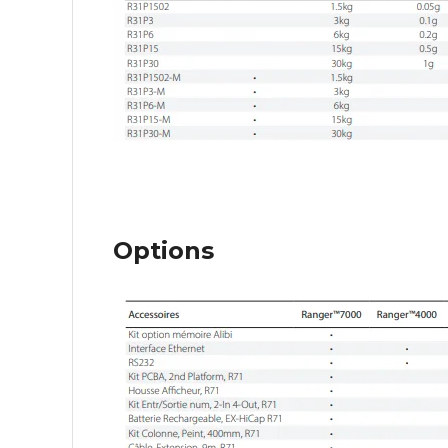
Options