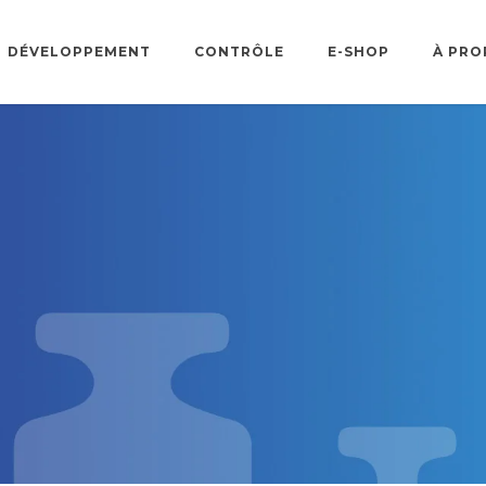
DÉVELOPPEMENT
CONTRÔLE
E-SHOP
À PRO