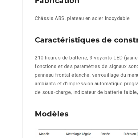
Fabrication
Châssis ABS, plateau en acier inoxydable.
Caractéristiques de const
210 heures de batterie, 3 voyants LED (jaune,
fonctions et des paramètres de signaux sono
panneau frontal étanche, verrouillage du menu
ambiants et d’impression automatique program
de sous-charge, indicateur de batterie faible,
Modèles