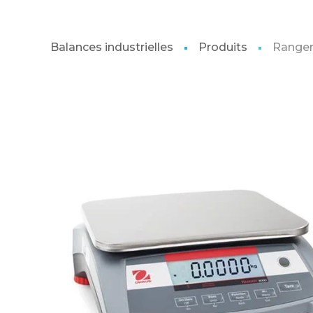
Balances industrielles
Produits
Ranger