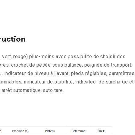
ruction
 vert, rouge) plus-moins avec possibilité de choisir des
res, crochet de pesée sous balance, poignée de transport,
, indicateur de niveau à l’avant, pieds réglables, paramètres
mables, indicateur de stabilité, indicateur de surcharge et
 arrêt automatique, auto tare.