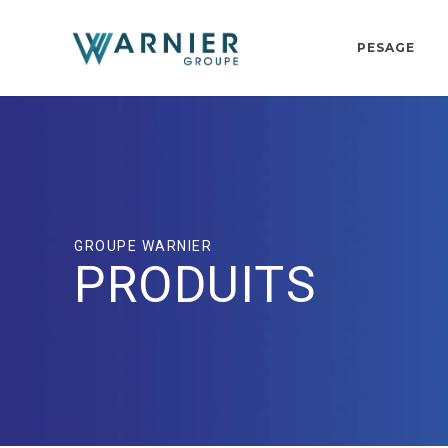
PESAGE
GROUPE WARNIER
PRODUITS