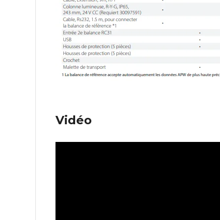
Vidéo