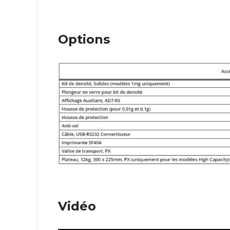
Options
Vidéo