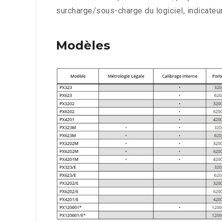
surcharge/sous-charge du logiciel, indicateur 
Modèles