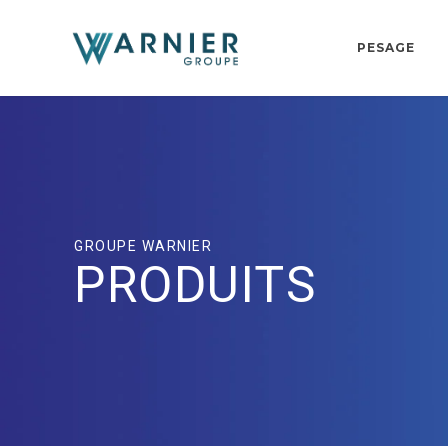
PESAGE
GROUPE WARNIER
PRODUITS