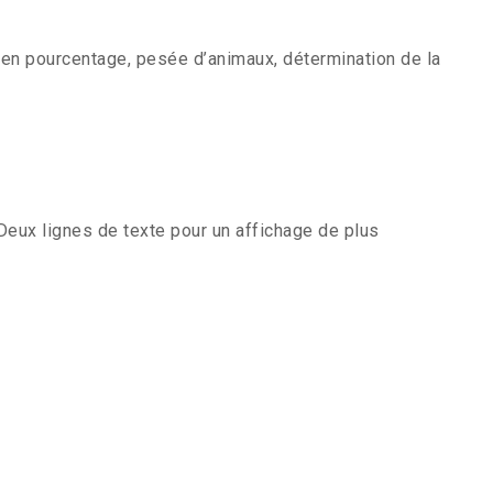
n pourcentage, pesée d’animaux, détermination de la
; Deux lignes de texte pour un affichage de plus