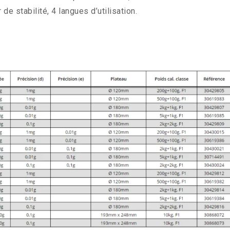
de stabilité, 4 langues d’utilisation.