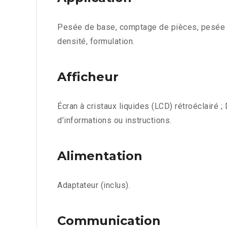
Pesée de base, comptage de pièces, pesée e
densité, formulation.
Afficheur
Écran à cristaux liquides (LCD) rétroéclairé 
d’informations ou instructions.
Alimentation
Adaptateur (inclus).
Communication