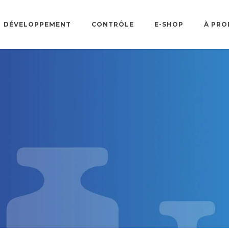
DÉVELOPPEMENT
CONTRÔLE
E-SHOP
À PRO