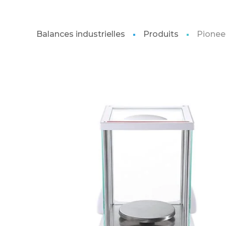
Balances industrielles
Produits
Pionee